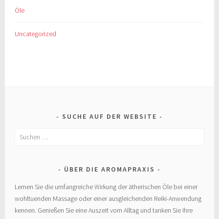
Öle
Uncategorized
SUCHE AUF DER WEBSITE
Suchen
nach:
ÜBER DIE AROMAPRAXIS
Lernen Sie die umfangreiche Wirkung der ätherischen Öle bei einer
wohltuenden Massage oder einer ausgleichenden Reiki-Anwendung
kennen. Genießen Sie eine Auszeit vom Alltag und tanken Sie Ihre