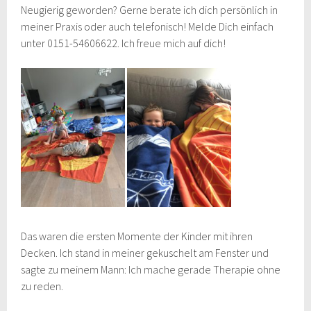
Neugierig geworden? Gerne berate ich dich persönlich in
meiner Praxis oder auch telefonisch! Melde Dich einfach
unter 0151-54606622. Ich freue mich auf dich!
Das waren die ersten Momente der Kinder mit ihren
Decken. Ich stand in meiner gekuschelt am Fenster und
sagte zu meinem Mann: Ich mache gerade Therapie ohne
zu reden.