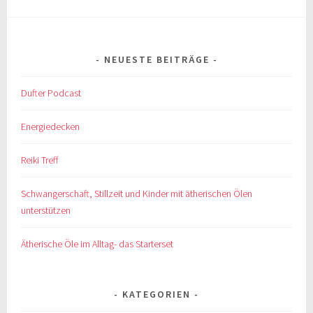
NEUESTE BEITRÄGE
Dufter Podcast
Energiedecken
Reiki Treff
Schwangerschaft, Stillzeit und Kinder mit ätherischen Ölen
unterstützen
Ätherische Öle im Alltag- das Starterset
KATEGORIEN